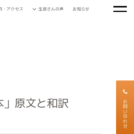
内・アクセス
生徒さんの声
お知らせ
本」原文と和訳
お問い合わせ